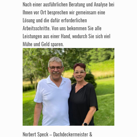
Nach einer ausführlichen Beratung und Analyse bei
Ihnen vor Ort besprechen wir gemeinsam eine
Lösung und die dafür erforderlichen
Arbeitsschritte. Von uns bekommen Sie alle
Leistungen aus einer Hand, wodurch Sie sich viel
Mühe und Geld sparen.
Norbert Speck – Dachdeckermeister &