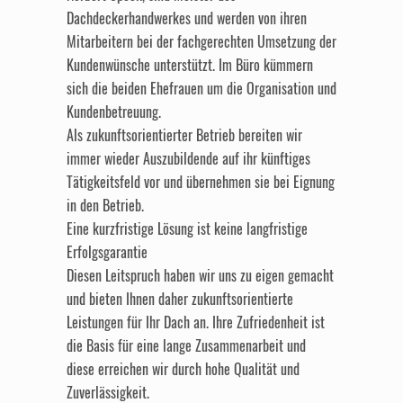
Dachdeckerhandwerkes und werden von ihren
Mitarbeitern bei der fachgerechten Umsetzung der
Kundenwünsche unterstützt. Im Büro kümmern
sich die beiden Ehefrauen um die Organisation und
Kundenbetreuung.
Als zukunftsorientierter Betrieb bereiten wir
immer wieder Auszubildende auf ihr künftiges
Tätigkeitsfeld vor und übernehmen sie bei Eignung
in den Betrieb.
Eine kurzfristige Lösung ist keine langfristige
Erfolgsgarantie
Diesen Leitspruch haben wir uns zu eigen gemacht
und bieten Ihnen daher zukunftsorientierte
Leistungen für Ihr Dach an. Ihre Zufriedenheit ist
die Basis für eine lange Zusammenarbeit und
diese erreichen wir durch hohe Qualität und
Zuverlässigkeit.