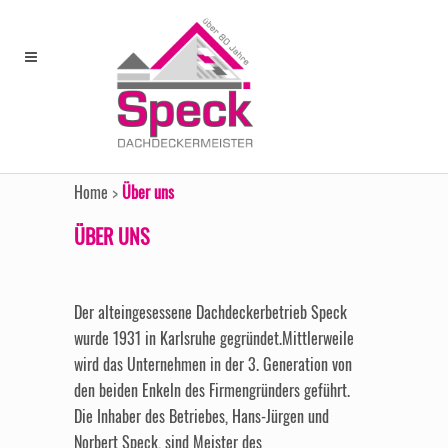
Home
>
Über uns
ÜBER UNS
Der alteingesessene Dachdeckerbetrieb Speck
wurde 1931 in Karlsruhe gegründet.Mittlerweile
wird das Unternehmen in der 3. Generation von
den beiden Enkeln des Firmengründers geführt.
Die Inhaber des Betriebes, Hans-Jürgen und
Norbert Speck, sind Meister des